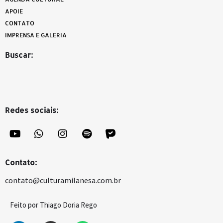
APOIE
CONTATO
IMPRENSA E GALERIA
Buscar:
Redes sociais:
Contato:
contato@culturamilanesa.com.br
Feito por Thiago Doria Rego