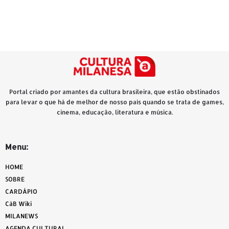
Portal criado por amantes da cultura brasileira, que estão obstinados
para levar o que há de melhor de nosso país quando se trata de games,
cinema, educação, literatura e música.
Menu:
HOME
SOBRE
CARDÁPIO
CàB Wiki
MILANEWS
AGENDA CULTURAL