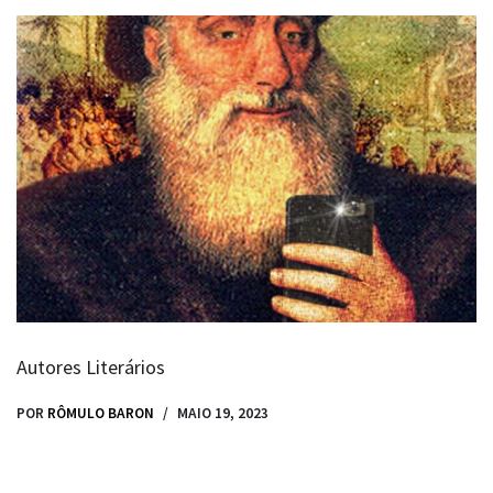
Autores Literários
POR
RÔMULO BARON
MAIO 19, 2023