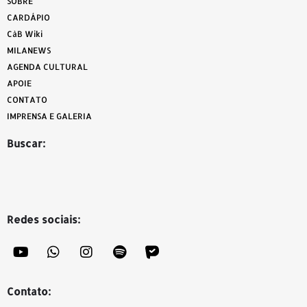
SOBRE
CARDÁPIO
CàB Wiki
MILANEWS
AGENDA CULTURAL
APOIE
CONTATO
IMPRENSA E GALERIA
Buscar:
Redes sociais:
Contato: