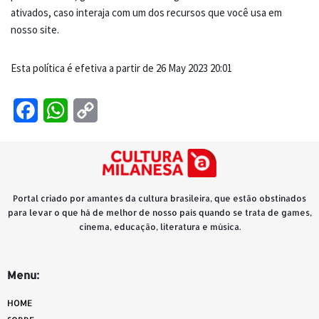
ativados, caso interaja com um dos recursos que você usa em
nosso site.
Esta política é efetiva a partir de 26 May 2023 20:01
Facebook
WhatsApp
Copy
Link
Portal criado por amantes da cultura brasileira, que estão obstinados
para levar o que há de melhor de nosso país quando se trata de games,
cinema, educação, literatura e música.
Menu:
HOME