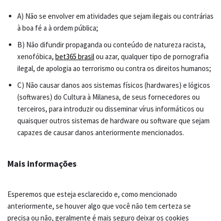
A) Não se envolver em atividades que sejam ilegais ou contrárias
à boa fé a à ordem pública;
B) Não difundir propaganda ou conteúdo de natureza racista,
xenofóbica,
bet365 brasil
ou azar, qualquer tipo de pornografia
ilegal, de apologia ao terrorismo ou contra os direitos humanos;
C) Não causar danos aos sistemas físicos (hardwares) e lógicos
(softwares) do Cultura à Milanesa, de seus fornecedores ou
terceiros, para introduzir ou disseminar vírus informáticos ou
quaisquer outros sistemas de hardware ou software que sejam
capazes de causar danos anteriormente mencionados.
Mais informações
Esperemos que esteja esclarecido e, como mencionado
anteriormente, se houver algo que você não tem certeza se
precisa ou não, geralmente é mais seguro deixar os cookies