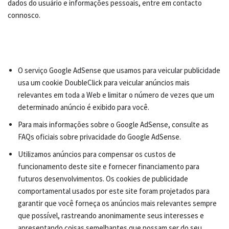
dados do usuário e informações pessoais, entre em contacto
connosco.
O serviço Google AdSense que usamos para veicular publicidade
usa um cookie DoubleClick para veicular anúncios mais
relevantes em toda a Web e limitar o número de vezes que um
determinado anúncio é exibido para você.
Para mais informações sobre o Google AdSense, consulte as
FAQs oficiais sobre privacidade do Google AdSense.
Utilizamos anúncios para compensar os custos de
funcionamento deste site e fornecer financiamento para
futuros desenvolvimentos. Os cookies de publicidade
comportamental usados ​​por este site foram projetados para
garantir que você forneça os anúncios mais relevantes sempre
que possível, rastreando anonimamente seus interesses e
apresentando coisas semelhantes que possam ser do seu