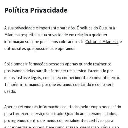
Política Privacidade
A sua privacidade é importante para nós. É política do Cultura à
Milanesa respeitar a sua privacidade em relação a qualquer
informação sua que possamos coletar no site
Cultura à Milanesa
, e
outros sites que possuímos e operamos.
Solicitamos informações pessoais apenas quando realmente
precisamos delas para lhe fornecer um serviço. Fazemo-lo por
meios justos e legais, com o seu conhecimento e consentimento.
Também informamos por que estamos coletando e como será
usado.
Apenas retemos as informações coletadas pelo tempo necessário
para fornecer o serviço solicitado. Quando armazenamos dados,
protegemos dentro de meios comercialmente aceitáveis ​​para
evitar perdas e roubos, bem como acesso, divulgação, cópia, uso