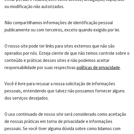
ou modificação não autorizados.
Não compartilhamos informações de identificação pessoal
publicamente ou com terceiros, exceto quando exigido por lei.
O nosso site pode ter links para sites externos que não são
operados por nós. Esteja ciente de que não temos controle sobre o
conteúdo e práticas desses sites e não podemos aceitar
responsabilidade por suas respectivas
políticas de privacidade
.
Você é livre para recusar a nossa solicitação de informações
pessoais, entendendo que talvez não possamos fornecer alguns
dos serviços desejados.
O uso continuado de nosso site será considerado como aceitação
de nossas práticas em torno de privacidade e informações
pessoais. Se você tiver alguma dúvida sobre como lidamos com