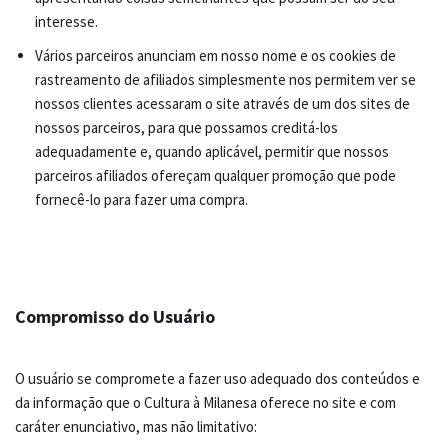
interesse.
Vários parceiros anunciam em nosso nome e os cookies de
rastreamento de afiliados simplesmente nos permitem ver se
nossos clientes acessaram o site através de um dos sites de
nossos parceiros, para que possamos creditá-los
adequadamente e, quando aplicável, permitir que nossos
parceiros afiliados ofereçam qualquer promoção que pode
fornecê-lo para fazer uma compra.
Compromisso do Usuário
O usuário se compromete a fazer uso adequado dos conteúdos e
da informação que o Cultura à Milanesa oferece no site e com
caráter enunciativo, mas não limitativo: