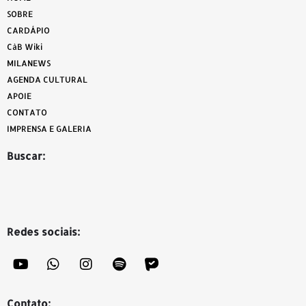
SOBRE
CARDÁPIO
CàB Wiki
MILANEWS
AGENDA CULTURAL
APOIE
CONTATO
IMPRENSA E GALERIA
Buscar:
Redes sociais:
Contato: