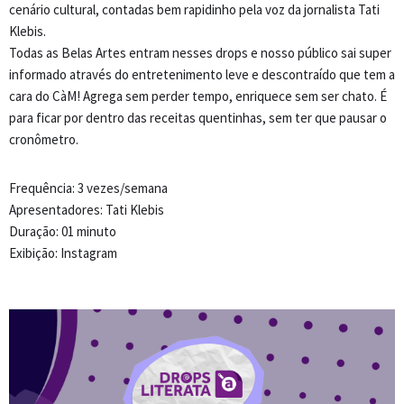
cenário cultural, contadas bem rapidinho pela voz da jornalista Tati
Klebis.
Todas as Belas Artes entram nesses drops e nosso público sai super
informado através do entretenimento leve e descontraído que tem a
cara do CàM! Agrega sem perder tempo, enriquece sem ser chato. É
para ficar por dentro das receitas quentinhas, sem ter que pausar o
cronômetro.
Frequência: 3 vezes/semana
Apresentadores: Tati Klebis
Duração: 01 minuto
Exibição: Instagram