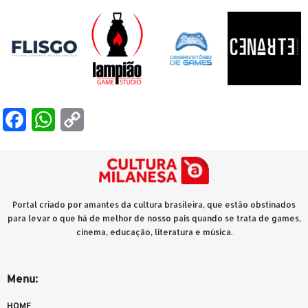
Facebook
WhatsApp
Copy
Link
Portal criado por amantes da cultura brasileira, que estão obstinados
para levar o que há de melhor de nosso país quando se trata de games,
cinema, educação, literatura e música.
Menu:
HOME