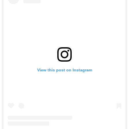
View this post on Instagram