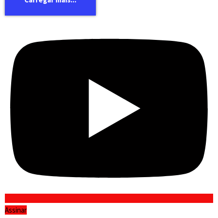
Assinar