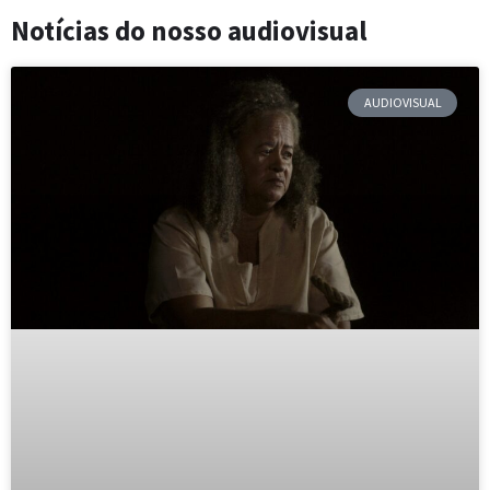
Notícias do nosso audiovisual
AUDIOVISUAL