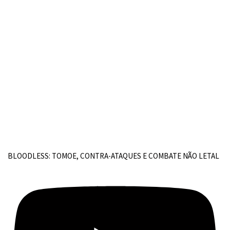
BLOODLESS: TOMOE, CONTRA-ATAQUES E COMBATE NÃO LETAL