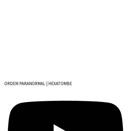
ORDEM PARANORMAL | HEXATOMBE