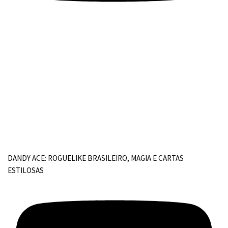
DANDY ACE: ROGUELIKE BRASILEIRO, MAGIA E CARTAS
ESTILOSAS