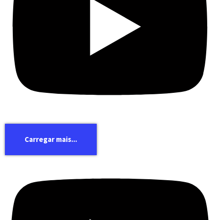
Carregar mais...