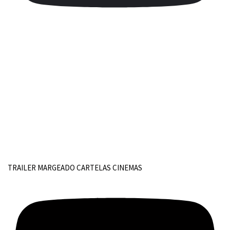
TRAILER MARGEADO CARTELAS CINEMAS