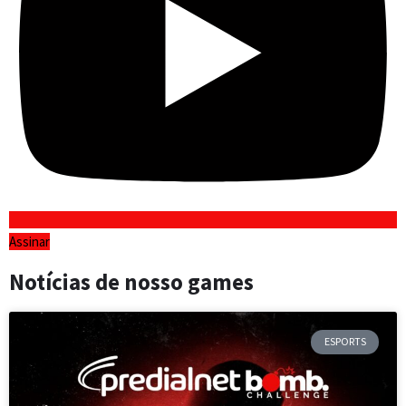
Assinar
Notícias de nosso games
ESPORTS