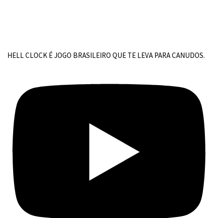
HELL CLOCK É JOGO BRASILEIRO QUE TE LEVA PARA CANUDOS.