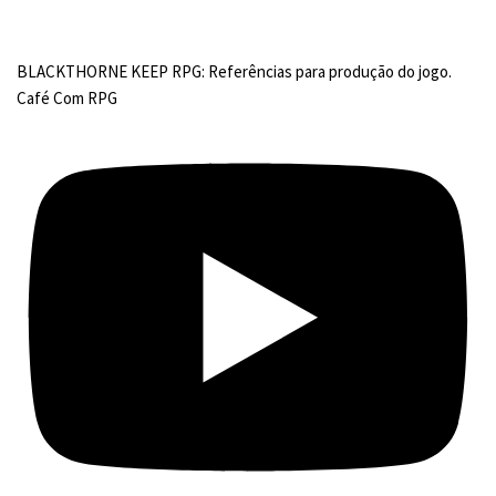
BLACKTHORNE KEEP RPG: Referências para produção do jogo.
Café Com RPG