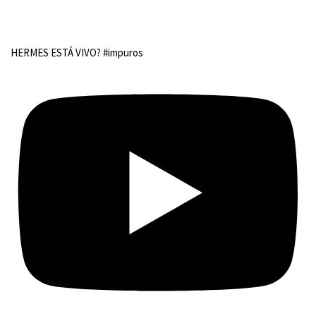
HERMES ESTÁ VIVO? #impuros