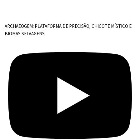
ARCHAEOGEM: PLATAFORMA DE PRECISÃO, CHICOTE MÍSTICO E
BIOMAS SELVAGENS