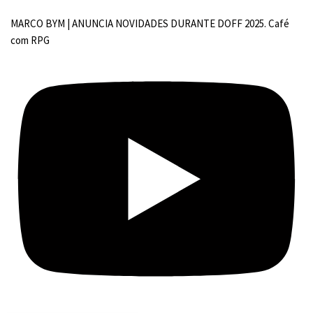
MARCO BYM | ANUNCIA NOVIDADES DURANTE DOFF 2025. Café
com RPG