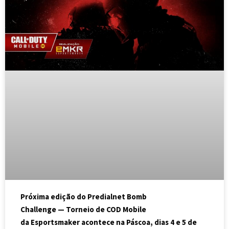
Próxima edição do Predialnet Bomb
Challenge — Torneio de COD Mobile
da Esportsmaker acontece na Páscoa, dias 4 e 5 de