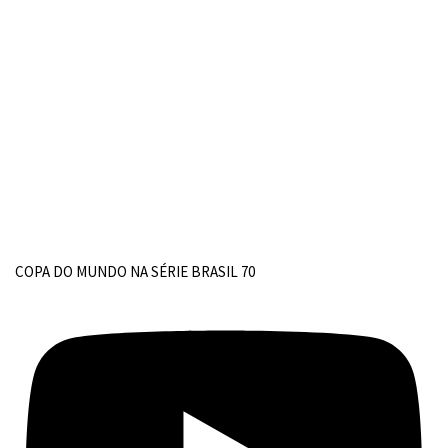
COPA DO MUNDO NA SÉRIE BRASIL 70