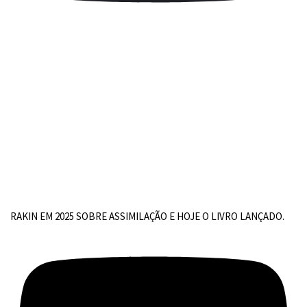
RAKIN EM 2025 SOBRE ASSIMILAÇÃO E HOJE O LIVRO LANÇADO.