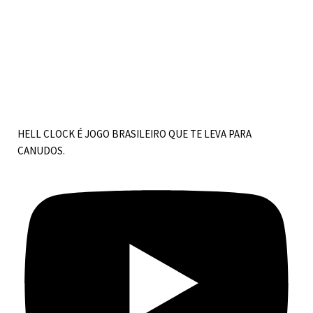
HELL CLOCK É JOGO BRASILEIRO QUE TE LEVA PARA
CANUDOS.