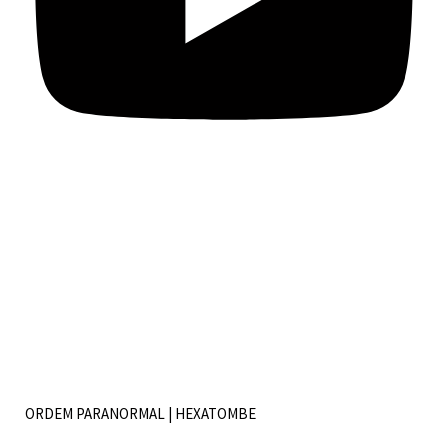
ORDEM PARANORMAL | HEXATOMBE