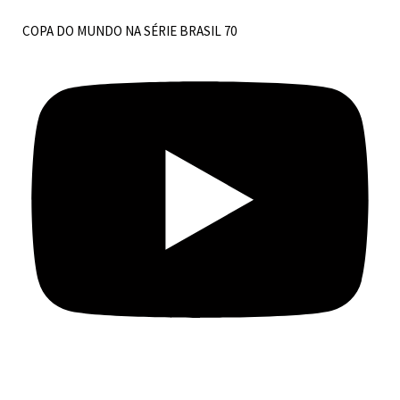
COPA DO MUNDO NA SÉRIE BRASIL 70