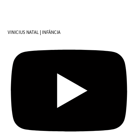
VINICIUS NATAL | INFÂNCIA