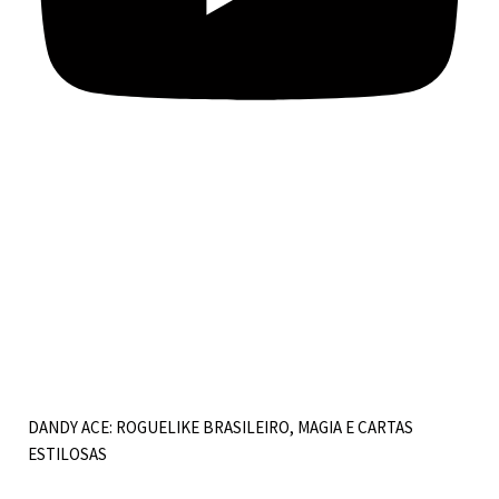
DANDY ACE: ROGUELIKE BRASILEIRO, MAGIA E CARTAS
ESTILOSAS