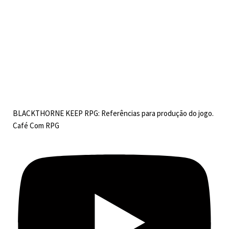
BLACKTHORNE KEEP RPG: Referências para produção do jogo.
Café Com RPG