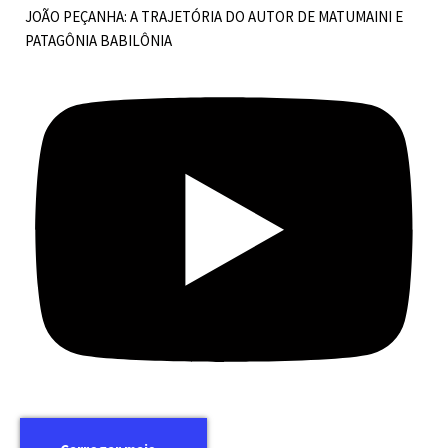
JOÃO PEÇANHA: A TRAJETÓRIA DO AUTOR DE MATUMAINI E
PATAGÔNIA BABILÔNIA