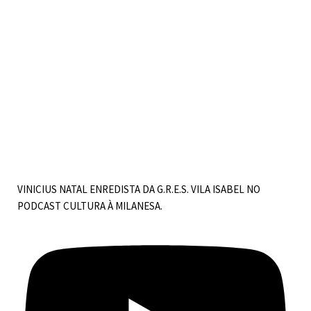
VINICIUS NATAL ENREDISTA DA G.R.E.S. VILA ISABEL NO
PODCAST CULTURA À MILANESA.