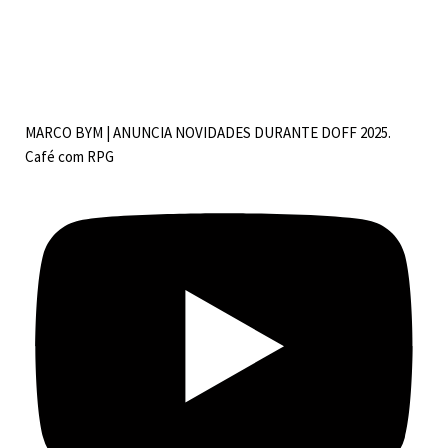
MARCO BYM | ANUNCIA NOVIDADES DURANTE DOFF 2025.
Café com RPG