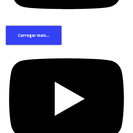
Carregar mais...