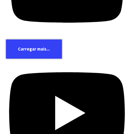
Carregar mais...