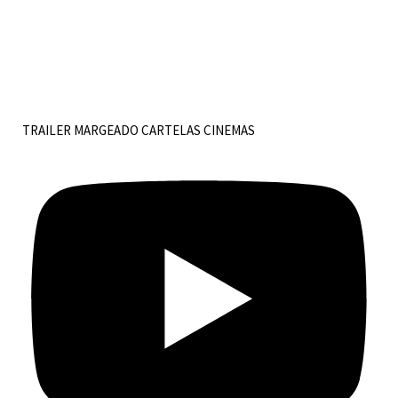
TRAILER MARGEADO CARTELAS CINEMAS