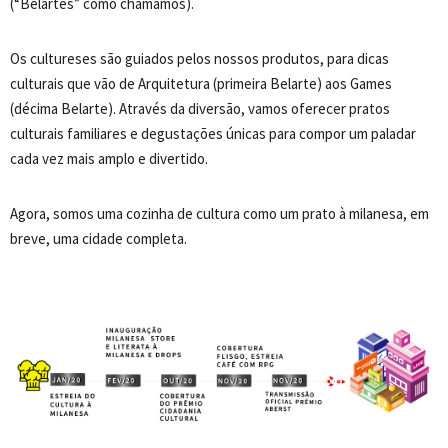
(“Belartes” como chamamos).
Os cultureses são guiados pelos nossos produtos, para dicas
culturais que vão de Arquitetura (primeira Belarte) aos Games
(décima Belarte). Através da diversão, vamos oferecer pratos
culturais familiares e degustações únicas para compor um paladar
cada vez mais amplo e divertido.
Agora, somos uma cozinha de cultura como um prato à milanesa, em
breve, uma cidade completa.