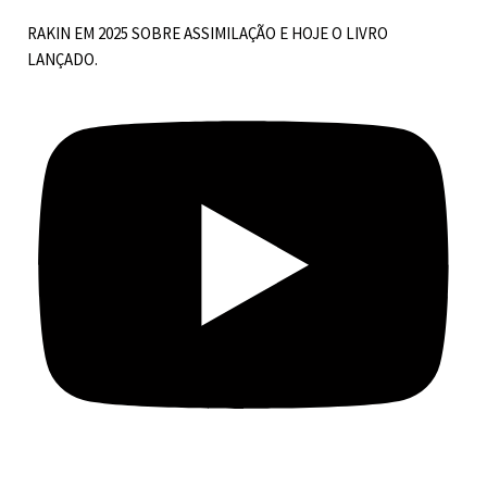
RAKIN EM 2025 SOBRE ASSIMILAÇÃO E HOJE O LIVRO
LANÇADO.