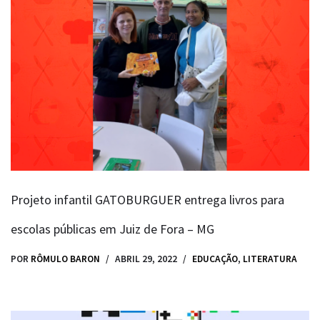
Projeto infantil GATOBURGUER entrega livros para
escolas públicas em Juiz de Fora – MG
POR
RÔMULO BARON
ABRIL 29, 2022
EDUCAÇÃO
,
LITERATURA