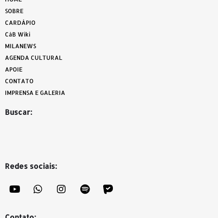
SOBRE
CARDÁPIO
CàB Wiki
MILANEWS
AGENDA CULTURAL
APOIE
CONTATO
IMPRENSA E GALERIA
Buscar:
Redes sociais:
Contato: