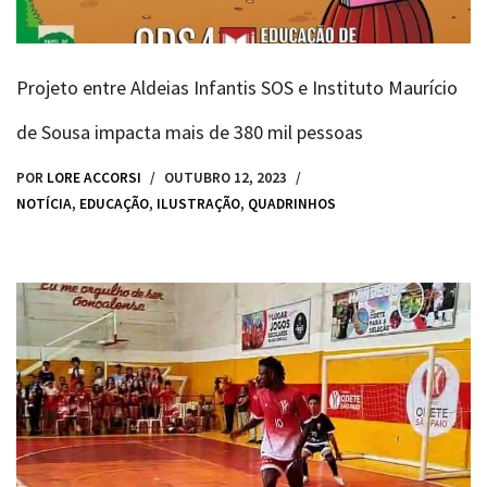
Projeto entre Aldeias Infantis SOS e Instituto Maurício
de Sousa impacta mais de 380 mil pessoas
POR
LORE ACCORSI
OUTUBRO 12, 2023
NOTÍCIA
,
EDUCAÇÃO
,
ILUSTRAÇÃO
,
QUADRINHOS