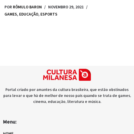
POR
RÔMULO BARON
NOVEMBRO 29, 2021
GAMES
,
EDUCAÇÃO
,
ESPORTS
Portal criado por amantes da cultura brasileira, que estão obstinados
para levar o que há de melhor de nosso país quando se trata de games,
cinema, educação, literatura e música.
Menu:
HOME