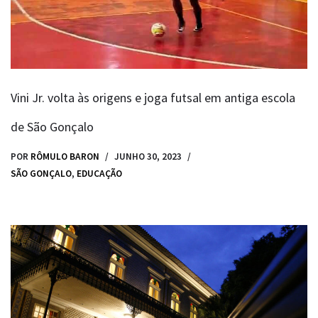
Vini Jr. volta às origens e joga futsal em antiga escola
de São Gonçalo
POR
RÔMULO BARON
JUNHO 30, 2023
SÃO GONÇALO
,
EDUCAÇÃO