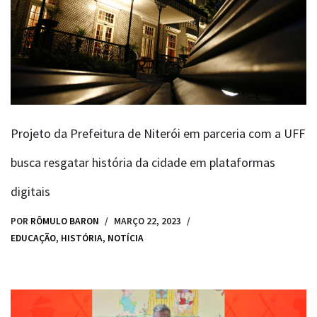
Projeto da Prefeitura de Niterói em parceria com a UFF
busca resgatar história da cidade em plataformas
digitais
POR
RÔMULO BARON
MARÇO 22, 2023
EDUCAÇÃO
,
HISTÓRIA
,
NOTÍCIA