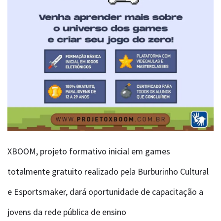
XBOOM, projeto formativo inicial em games
totalmente gratuito realizado pela Burburinho Cultural
e Esportsmaker, dará oportunidade de capacitação a
jovens da rede pública de ensino