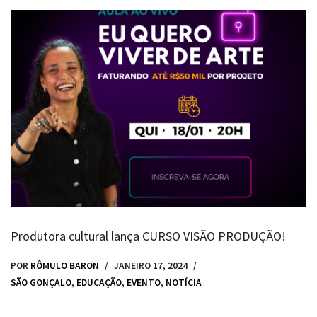
Produtora cultural lança CURSO VISÃO PRODUÇÃO!
POR
RÔMULO BARON
JANEIRO 17, 2024
SÃO GONÇALO
,
EDUCAÇÃO
,
EVENTO
,
NOTÍCIA