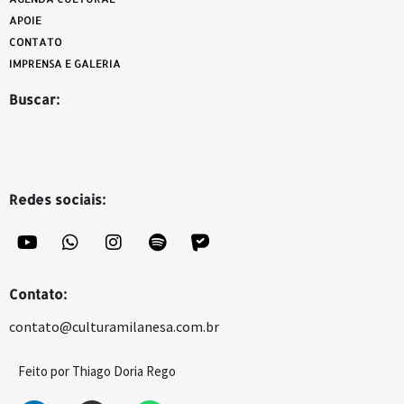
APOIE
CONTATO
IMPRENSA E GALERIA
Buscar:
Redes sociais:
Contato:
contato@culturamilanesa.com.br
Feito por Thiago Doria Rego