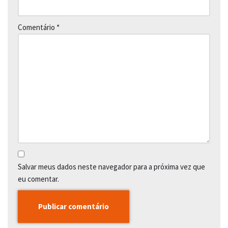
Comentário
*
Salvar meus dados neste navegador para a próxima vez que
eu comentar.