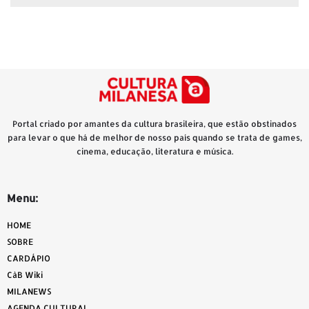
Portal criado por amantes da cultura brasileira, que estão obstinados
para levar o que há de melhor de nosso país quando se trata de games,
cinema, educação, literatura e música.
Menu:
HOME
SOBRE
CARDÁPIO
CàB Wiki
MILANEWS
AGENDA CULTURAL