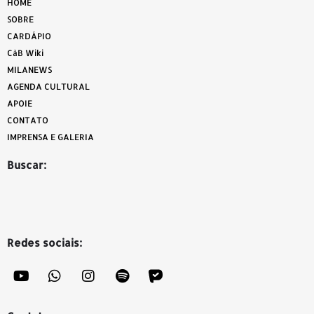
HOME
SOBRE
CARDÁPIO
CàB Wiki
MILANEWS
AGENDA CULTURAL
APOIE
CONTATO
IMPRENSA E GALERIA
Buscar:
Redes sociais: