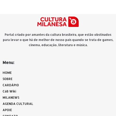
Portal criado por amantes da cultura brasileira, que estão obstinados
para levar o que há de melhor de nosso país quando se trata de games,
cinema, educação, literatura e música.
Menu:
HOME
SOBRE
CARDÁPIO
CàB Wiki
MILANEWS
AGENDA CULTURAL
APOIE