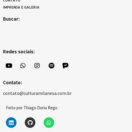
CONTATO
IMPRENSA E GALERIA
Buscar:
Redes sociais:
Contato:
contato@culturamilanesa.com.br
Feito por Thiago Doria Rego