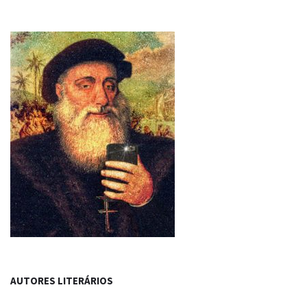
AUTORES LITERÁRIOS