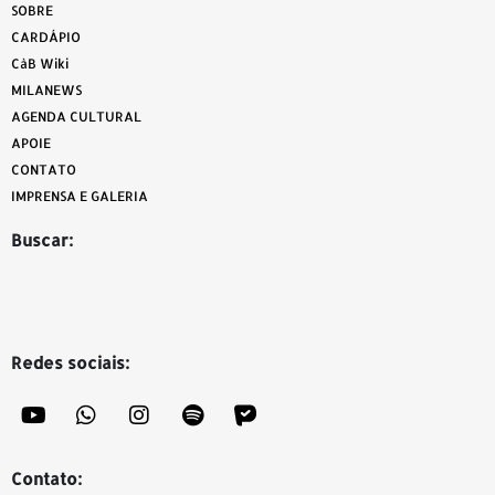
SOBRE
CARDÁPIO
CàB Wiki
MILANEWS
AGENDA CULTURAL
APOIE
CONTATO
IMPRENSA E GALERIA
Buscar:
Redes sociais:
Contato: