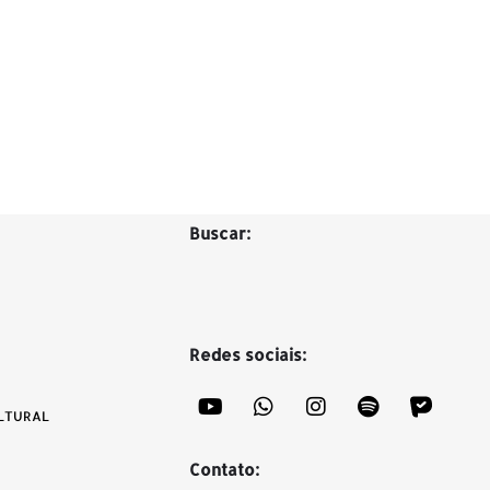
Buscar:
Redes sociais:
LTURAL
Contato: