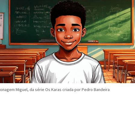
sonagem Miguel, da série Os Karas criada por Pedro Bandeira