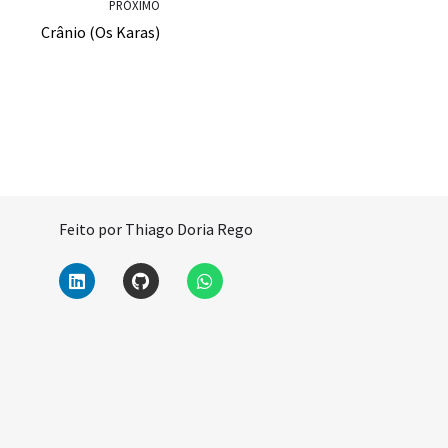
PRÓXIMO
Crânio (Os Karas)
Feito por Thiago Doria Rego