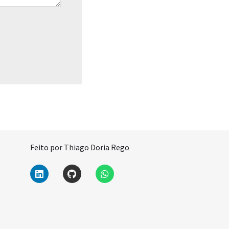
Feito por Thiago Doria Rego