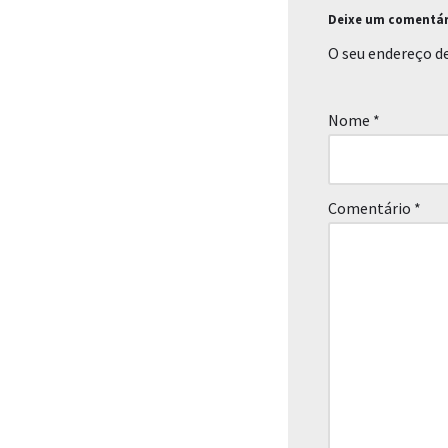
Deixe um comentár
O seu endereço de
Nome
*
Comentário
*