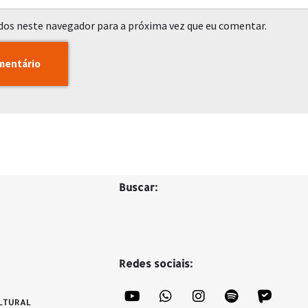
dos neste navegador para a próxima vez que eu comentar.
Buscar:
Redes sociais:
LTURAL