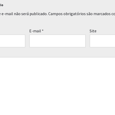
io
 e-mail não será publicado.
Campos obrigatórios são marcados 
E-mail
*
Site