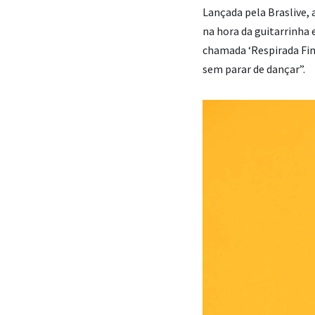
Lançada pela Braslive, 
na hora da guitarrinha e
chamada ‘Respirada Fin
sem parar de dançar”.