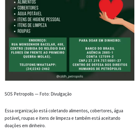
SOS Petropolis — Foto: Divulgação
Essa organização está coletando alimentos, cobertores, água
potável, roupas e itens de limpeza e também está aceitando
doações em dinheiro.