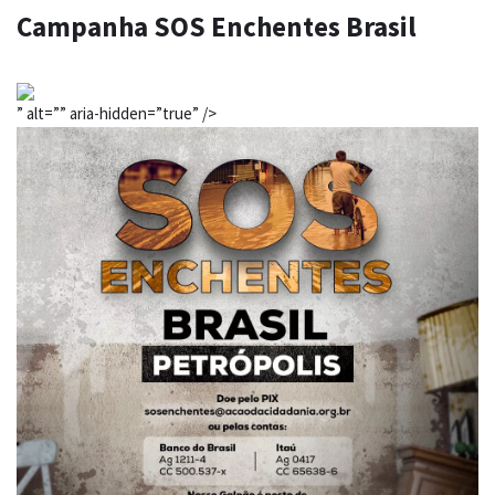
Campanha SOS Enchentes Brasil
” alt=”” aria-hidden=”true” />