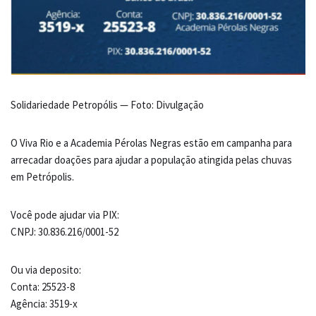
Solidariedade Petropólis — Foto: Divulgação
O Viva Rio e a Academia Pérolas Negras estão em campanha para
arrecadar doações para ajudar a população atingida pelas chuvas
em Petrópolis.
Você pode ajudar via PIX:
CNPJ: 30.836.216/0001-52
Ou via deposito:
Conta: 25523-8
Agência: 3519-x