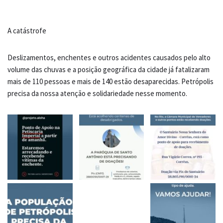
A catástrofe
Deslizamentos, enchentes e outros acidentes causados pelo alto
volume das chuvas e a posição geográfica da cidade já fatalizaram
mais de 110 pessoas e mais de 140 estão desaparecidas. Petrópolis
precisa da nossa atenção e solidariedade nesse momento.