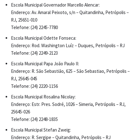
Escola Municipal Governador Marcello Alencar:
Endereço: Av. Amaral Peixoto, s/n – Quitandinha, Petrópolis –
RJ, 25651-010
Telefone: (24) 2245-7780
Escola Municipal Odette Fonseca:
Endereço: Rod. Washington Luíz – Duques, Petrópolis – RJ
Telefone: (24) 2249-2123
Escola Municipal Papa João Paulo II:
Endereço: R. São Sebastião, 625 – São Sebastiao, Petrópolis –
RJ, 25645-045
Telefone: (24) 2220-1156
Escola Municipal Rosalina Nicolay:
Endereço: Estr. Pres. Sodré, 1026 – Simeria, Petrópolis – RJ,
25645-026
Telefone: (24) 2248-1835
Escola Municipal Stefan Zweig:
Endereço: R. Sergipe – Quitandinha, Petrópolis – RJ