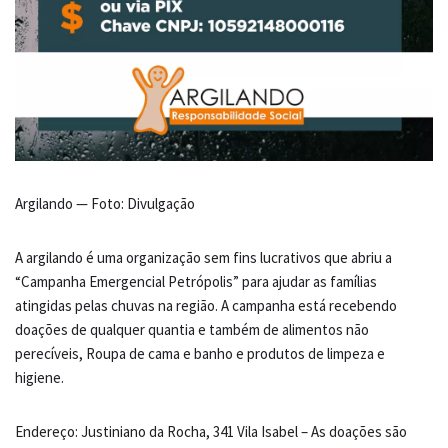
Argilando — Foto: Divulgação
A argilando é uma organização sem fins lucrativos que abriu a
“Campanha Emergencial Petrópolis” para ajudar as famílias
atingidas pelas chuvas na região. A campanha está recebendo
doações de qualquer quantia e também de alimentos não
perecíveis, Roupa de cama e banho e produtos de limpeza e
higiene.
Endereço: Justiniano da Rocha, 341 Vila Isabel – As doações são