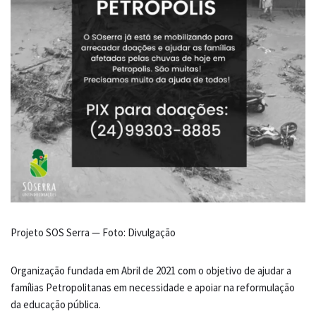
Projeto SOS Serra — Foto: Divulgação
Organização fundada em Abril de 2021 com o objetivo de ajudar a
famílias Petropolitanas em necessidade e apoiar na reformulação
da educação pública.