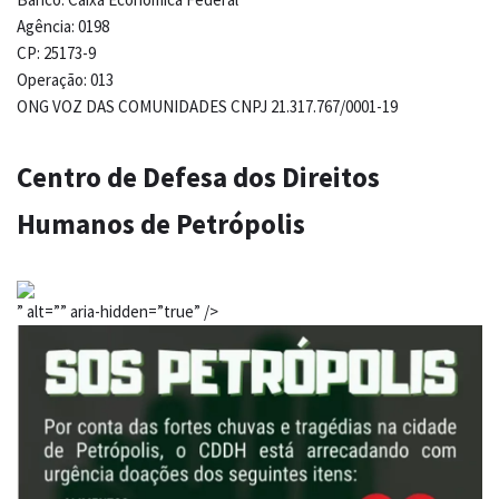
Agência: 0198
CP: 25173-9
Operação: 013
ONG VOZ DAS COMUNIDADES CNPJ 21.317.767/0001-19
Centro de Defesa dos Direitos
Humanos de Petrópolis
” alt=”” aria-hidden=”true” />