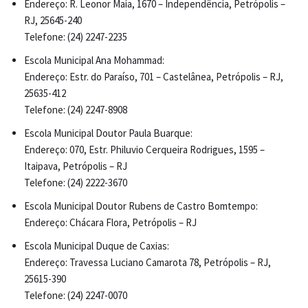
Endereço: R. Leonor Maia, 1670 – Independência, Petrópolis –
RJ, 25645-240
Telefone: (24) 2247-2235
Escola Municipal Ana Mohammad:
Endereço: Estr. do Paraíso, 701 – Castelânea, Petrópolis – RJ,
25635-412
Telefone: (24) 2247-8908
Escola Municipal Doutor Paula Buarque:
Endereço: 070, Estr. Philuvio Cerqueira Rodrigues, 1595 –
Itaipava, Petrópolis – RJ
Telefone: (24) 2222-3670
Escola Municipal Doutor Rubens de Castro Bomtempo:
Endereço: Chácara Flora, Petrópolis – RJ
Escola Municipal Duque de Caxias:
Endereço: Travessa Luciano Camarota 78, Petrópolis – RJ,
25615-390
Telefone: (24) 2247-0070