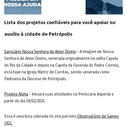
Lista dos projetos confiáveis para você apoiar no
auxílio à cidade de Petrópolis
Santuário Nossa Senhora do Amor Divino
– A imagem de Nossa
Senhora do Amor Divino, venerada originalmente na velha Capela
do Rio da Cidade e depois na Capela da Fazenda do Padre Correia,
está hoje na Igreja Matriz de Corrêas, sendo venerada como
Padroeira da Diocese de Petrópolis.
Projeto Aloha
– Iniciará suas atividades na Petiscaria Imperial a
partir do dia 18/02/2021.
Essa é uma lista coletada no site parceiro
Observatório de Games
UOL