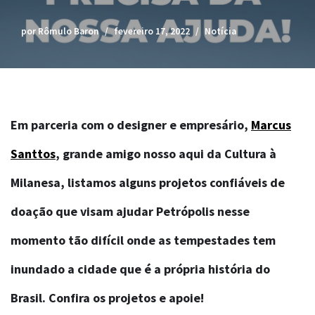
por
Rômulo Baron
fevereiro 17, 2022
Notícia
Em parceria com o designer e empresário,
Marcus
Santtos
, grande amigo nosso aqui da Cultura à
Milanesa, listamos alguns projetos confiáveis de
doação que visam ajudar Petrópolis nesse
momento tão difícil onde as tempestades tem
inundado a cidade que é a própria história do
Brasil. Confira os projetos e apoie!