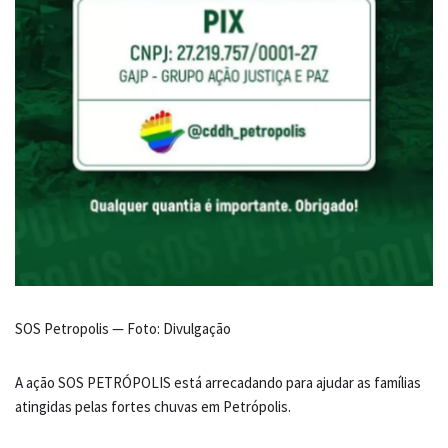
SOS Petropolis — Foto: Divulgação
A ação SOS PETRÓPOLIS está arrecadando para ajudar as famílias
atingidas pelas fortes chuvas em Petrópolis.