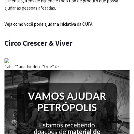
alimentos, itens de higiene e todo tipo de produto que possa
ajudar as pessoas afetadas.
Veja como você pode ajudar a iniciativa da CUFA
Circo Crescer & Viver
” alt=”” aria-hidden=”true” />