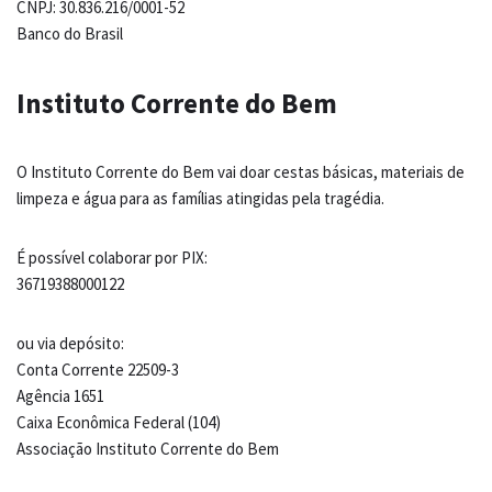
CNPJ: 30.836.216/0001-52
Banco do Brasil
Instituto Corrente do Bem
O Instituto Corrente do Bem vai doar cestas básicas, materiais de
limpeza e água para as famílias atingidas pela tragédia.
É possível colaborar por PIX:
36719388000122
ou via depósito:
Conta Corrente 22509-3
Agência 1651
Caixa Econômica Federal (104)
Associação Instituto Corrente do Bem