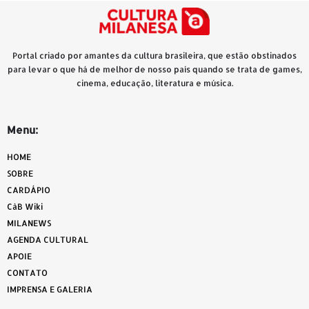
Portal criado por amantes da cultura brasileira, que estão obstinados
para levar o que há de melhor de nosso país quando se trata de games,
cinema, educação, literatura e música.
Menu:
HOME
SOBRE
CARDÁPIO
CàB Wiki
MILANEWS
AGENDA CULTURAL
APOIE
CONTATO
IMPRENSA E GALERIA