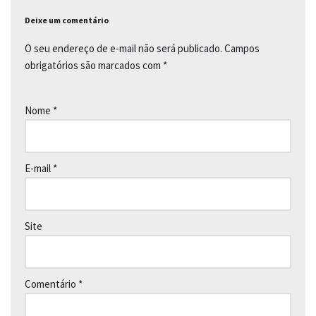
Deixe um comentário
O seu endereço de e-mail não será publicado.
Campos
obrigatórios são marcados com
*
Nome
*
E-mail
*
Site
Comentário
*