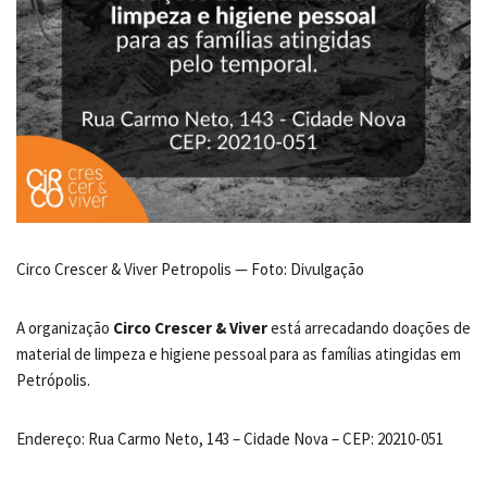
Circo Crescer & Viver Petropolis — Foto: Divulgação
A organização
Circo Crescer & Viver
está arrecadando doações de
material de limpeza e higiene pessoal para as famílias atingidas em
Petrópolis.
Endereço: Rua Carmo Neto, 143 – Cidade Nova – CEP: 20210-051