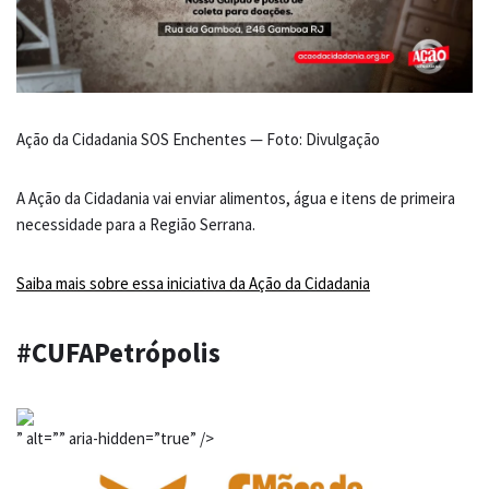
Ação da Cidadania SOS Enchentes — Foto: Divulgação
A Ação da Cidadania vai enviar alimentos, água e itens de primeira
necessidade para a Região Serrana.
Saiba mais sobre essa iniciativa da Ação da Cidadania
#CUFAPetrópolis
” alt=”” aria-hidden=”true” />