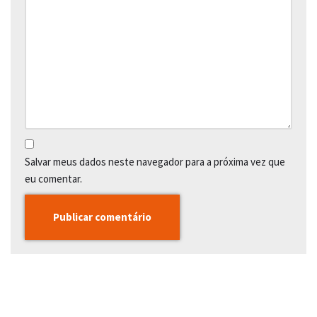
Salvar meus dados neste navegador para a próxima vez que
eu comentar.