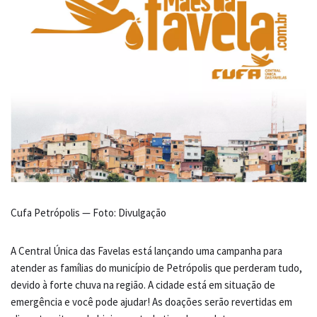
Cufa Petrópolis — Foto: Divulgação
A Central Única das Favelas está lançando uma campanha para
atender as famílias do município de Petrópolis que perderam tudo,
devido à forte chuva na região. A cidade está em situação de
emergência e você pode ajudar! As doações serão revertidas em