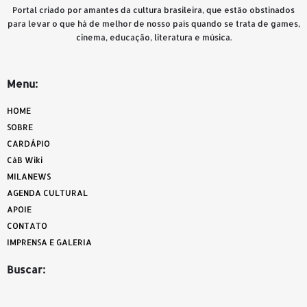
Portal criado por amantes da cultura brasileira, que estão obstinados
para levar o que há de melhor de nosso país quando se trata de games,
cinema, educação, literatura e música.
Menu:
HOME
SOBRE
CARDÁPIO
CàB Wiki
MILANEWS
AGENDA CULTURAL
APOIE
CONTATO
IMPRENSA E GALERIA
Buscar: