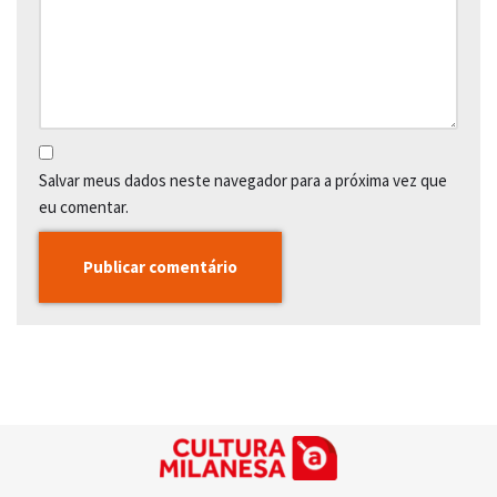
Salvar meus dados neste navegador para a próxima vez que
eu comentar.