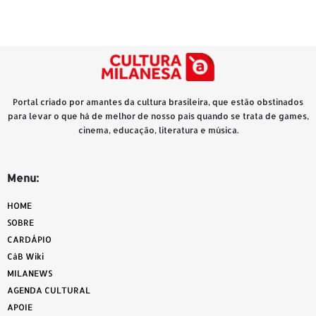
Portal criado por amantes da cultura brasileira, que estão obstinados
para levar o que há de melhor de nosso país quando se trata de games,
cinema, educação, literatura e música.
Menu:
HOME
SOBRE
CARDÁPIO
CàB Wiki
MILANEWS
AGENDA CULTURAL
APOIE