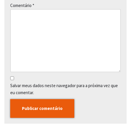
Comentário
*
Salvar meus dados neste navegador para a próxima vez que
eu comentar.