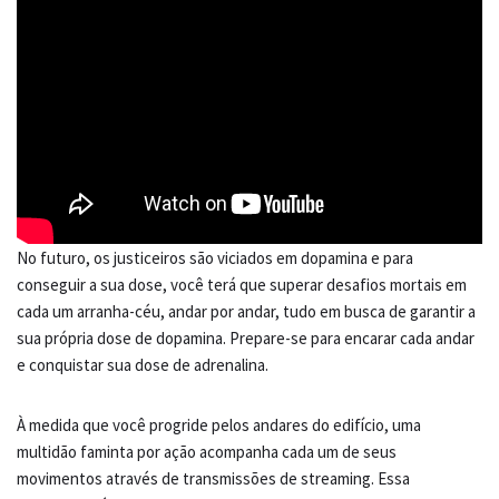
No futuro, os justiceiros são viciados em dopamina e para
conseguir a sua dose, você terá que superar desafios mortais em
cada um arranha-céu, andar por andar, tudo em busca de garantir a
sua própria dose de dopamina. Prepare-se para encarar cada andar
e conquistar sua dose de adrenalina.
À medida que você progride pelos andares do edifício, uma
multidão faminta por ação acompanha cada um de seus
movimentos através de transmissões de streaming. Essa