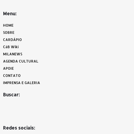
Menu:
HOME
SOBRE
CARDÁPIO
CàB Wiki
MILANEWS
AGENDA CULTURAL
APOIE
CONTATO
IMPRENSA E GALERIA
Buscar:
Redes sociais: