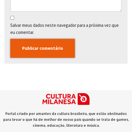
Salvar meus dados neste navegador para a próxima vez que
eu comentar.
Portal criado por amantes da cultura brasileira, que estão obstinados
para levar o que há de melhor de nosso país quando se trata de games,
cinema, educação, literatura e música.