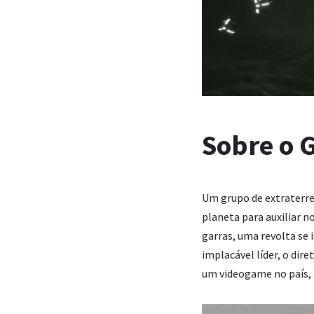
Sobre o 
Um grupo de extraterre
planeta para auxiliar 
garras, uma revolta se 
implacável líder, o dire
um videogame no país, 