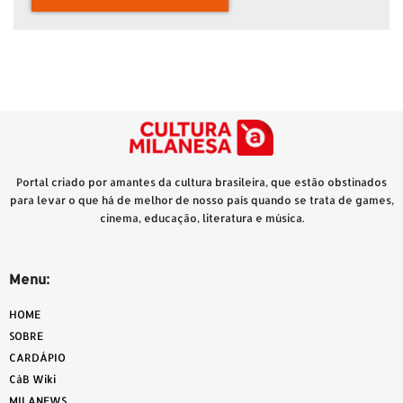
Portal criado por amantes da cultura brasileira, que estão obstinados
para levar o que há de melhor de nosso país quando se trata de games,
cinema, educação, literatura e música.
Menu:
HOME
SOBRE
CARDÁPIO
CàB Wiki
MILANEWS