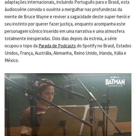
adaptações internacionais, incluindo Português para o Brasil, esta
áudiossérie convida o ouvinte a mergulhar nas profundezas da
mente de Bruce Wayne e reviver a sagacidade deste super-herói e
seu instinto por querer fazer justiça, enquanto acompanha este
personagem icônico inserido em uma narrativa e uma atmosfera
totalmente inesperadas. Dois dias depois da estreia, a série
ocupou o topo da
Parada de Podcasts
do Spotify no Brasil, Estados
Unidos, França, Austrália, Alemanha, Reino Unido, Irlanda, Itália e
México.