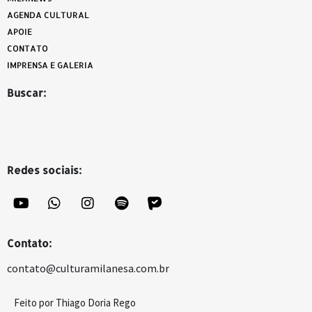
AGENDA CULTURAL
APOIE
CONTATO
IMPRENSA E GALERIA
Buscar:
Redes sociais:
Contato:
contato@culturamilanesa.com.br
Feito por Thiago Doria Rego