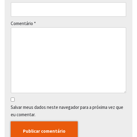
Comentário
*
Salvar meus dados neste navegador para a próxima vez que
eu comentar.