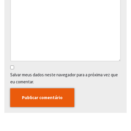
Salvar meus dados neste navegador para a próxima vez que
eu comentar.