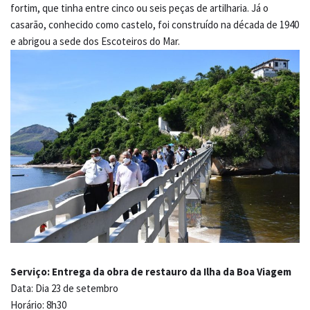
fortim, que tinha entre cinco ou seis peças de artilharia. Já o
casarão, conhecido como castelo, foi construído na década de 1940
e abrigou a sede dos Escoteiros do Mar.
Serviço: Entrega da obra de restauro da Ilha da Boa Viagem
Data: Dia 23 de setembro
Horário: 8h30