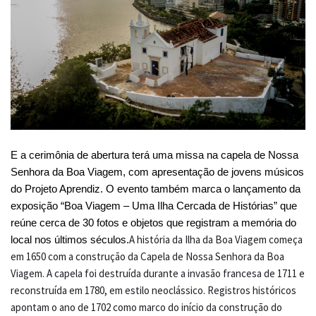
E a cerimônia de abertura terá uma missa na capela de Nossa
Senhora da Boa Viagem, com apresentação de jovens músicos
do Projeto Aprendiz. O evento também marca o lançamento da
exposição “Boa Viagem – Uma Ilha Cercada de Histórias” que
reúne cerca de 30 fotos e objetos que registram a memória do
A história da Ilha da Boa Viagem começa
local nos últimos séculos.
em 1650 com a construção da Capela de Nossa Senhora da Boa
Viagem. A capela foi destruída durante a invasão francesa de 1711 e
reconstruída em 1780, em estilo neoclássico. Registros históricos
apontam o ano de 1702 como marco do início da construção do