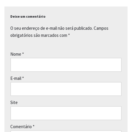
Deixe um comentário
O seu endereço de e-mail não será publicado.
Campos
obrigatórios são marcados com
*
Nome
*
E-mail
*
Site
Comentário
*