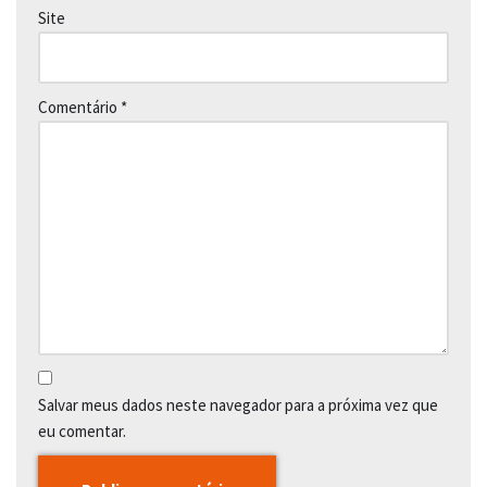
Site
Comentário
*
Salvar meus dados neste navegador para a próxima vez que
eu comentar.