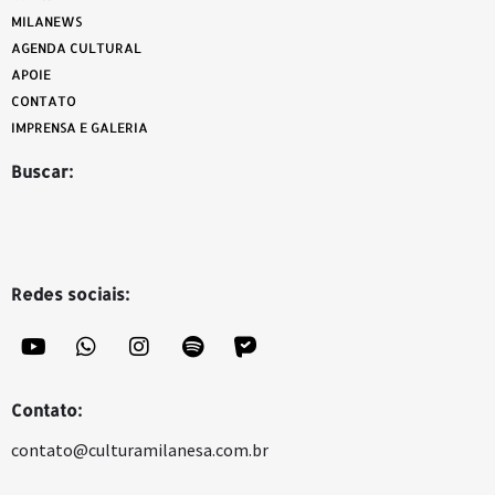
MILANEWS
AGENDA CULTURAL
APOIE
CONTATO
IMPRENSA E GALERIA
Buscar:
Redes sociais:
Contato:
contato@culturamilanesa.com.br