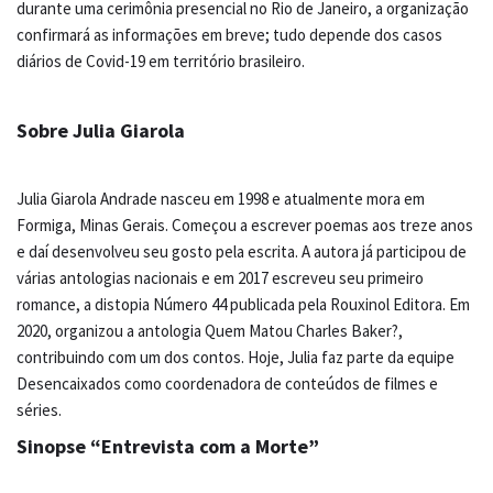
durante uma cerimônia presencial no Rio de Janeiro, a organização
confirmará as informações em breve; tudo depende dos casos
diários de Covid-19 em território brasileiro.
Sobre Julia Giarola
Julia Giarola Andrade nasceu em 1998 e atualmente mora em
Formiga, Minas Gerais. Começou a escrever poemas aos treze anos
e daí desenvolveu seu gosto pela escrita. A autora já participou de
várias antologias nacionais e em 2017 escreveu seu primeiro
romance, a distopia Número 44 publicada pela Rouxinol Editora. Em
2020, organizou a antologia Quem Matou Charles Baker?,
contribuindo com um dos contos. Hoje, Julia faz parte da equipe
Desencaixados como coordenadora de conteúdos de filmes e
séries.
Sinopse “Entrevista com a Morte”