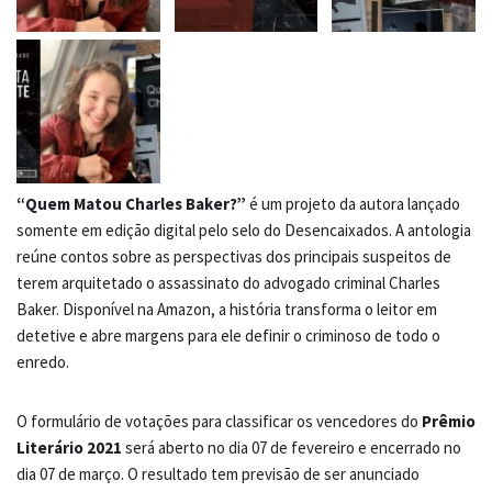
“Quem Matou Charles Baker?”
é um projeto da autora lançado
somente em edição digital pelo selo do Desencaixados. A antologia
reúne contos sobre as perspectivas dos principais suspeitos de
terem arquitetado o assassinato do advogado criminal Charles
Baker. Disponível na Amazon, a história transforma o leitor em
detetive e abre margens para ele definir o criminoso de todo o
enredo.
O formulário de votações para classificar os vencedores do
Prêmio
Literário 2021
será aberto no dia 07 de fevereiro e encerrado no
dia 07 de março. O resultado tem previsão de ser anunciado