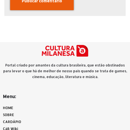
Portal criado por amantes da cultura brasileira, que estão obstinados
para levar o que há de melhor de nosso país quando se trata de games,
cinema, educação, literatura e música.
Menu:
HOME
SOBRE
CARDÁPIO
CàB Wiki