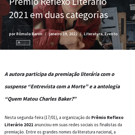
Prêmio Reflexo Literário
2021 em duas categorias
por
Rômulo Baron
janeiro 19, 2022
Literatura
,
Evento
A autora participa da premiação literária com o
suspense “Entrevista com a Morte” e a antologia
“Quem Matou Charles Baker?”
Nesta segunda-feira (17/01), a organização do
Prêmio Reflexo
Literário 2021
anunciou em suas redes sociais os finalistas da
premiação. Entre os grandes nomes da literatura nacional, a