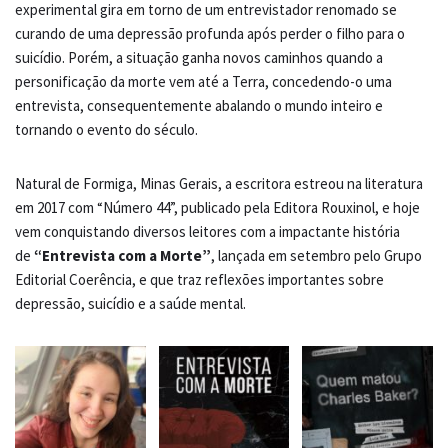
experimental gira em torno de um entrevistador renomado se
curando de uma depressão profunda após perder o filho para o
suicídio. Porém, a situação ganha novos caminhos quando a
personificação da morte vem até a Terra, concedendo-o uma
entrevista, consequentemente abalando o mundo inteiro e
tornando o evento do século.
Natural de Formiga, Minas Gerais, a escritora estreou na literatura
em 2017 com “Número 44”, publicado pela Editora Rouxinol, e hoje
vem conquistando diversos leitores com a impactante história
de
“Entrevista com a Morte”
, lançada em setembro pelo Grupo
Editorial Coerência, e que traz reflexões importantes sobre
depressão, suicídio e a saúde mental.