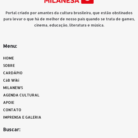
Portal criado por amantes da cultura brasileira, que estão obstinados
para levar o que há de melhor de nosso país quando se trata de games,
cinema, educação, literatura e música.
Menu:
HOME
SOBRE
CARDÁPIO
CàB Wiki
MILANEWS
AGENDA CULTURAL
APOIE
CONTATO
IMPRENSA E GALERIA
Buscar: