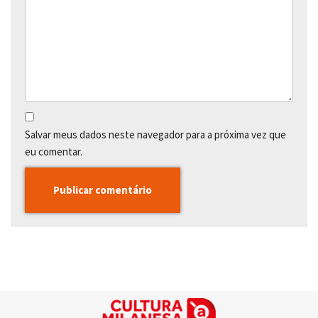
Salvar meus dados neste navegador para a próxima vez que
eu comentar.