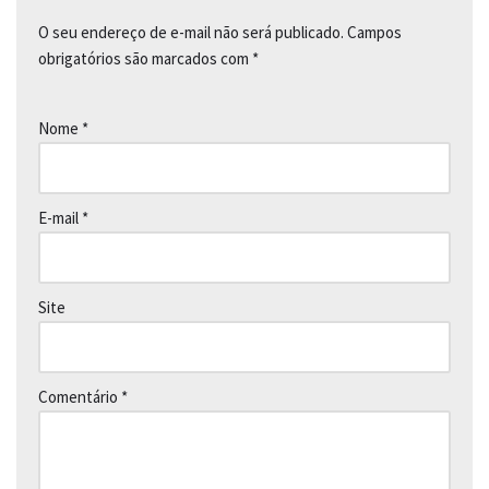
O seu endereço de e-mail não será publicado.
Campos
obrigatórios são marcados com
*
Nome
*
E-mail
*
Site
Comentário
*