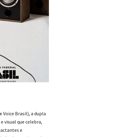
Voice Brasil), a dupla
 visual que celebra,
pactantes e