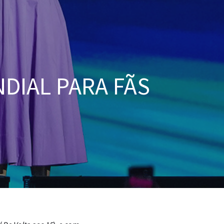
NDIAL PARA FÃS