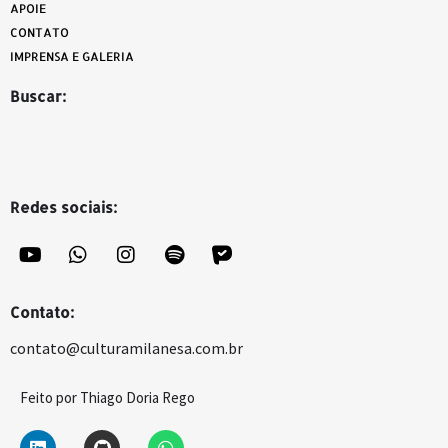
APOIE
CONTATO
IMPRENSA E GALERIA
Buscar:
Redes sociais:
Contato:
contato@culturamilanesa.com.br
Feito por Thiago Doria Rego