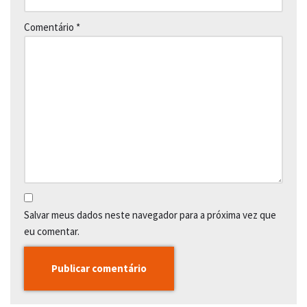
Comentário
*
Salvar meus dados neste navegador para a próxima vez que
eu comentar.