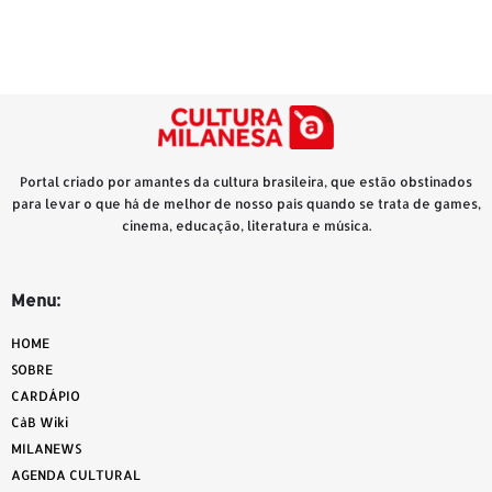
Portal criado por amantes da cultura brasileira, que estão obstinados
para levar o que há de melhor de nosso país quando se trata de games,
cinema, educação, literatura e música.
Menu:
HOME
SOBRE
CARDÁPIO
CàB Wiki
MILANEWS
AGENDA CULTURAL