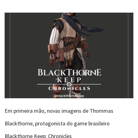
Em primeira mão, novas imagens de Thommas
Blackthorne, protagonista do game brasileiro
Blackthorne Keep: Chronicles