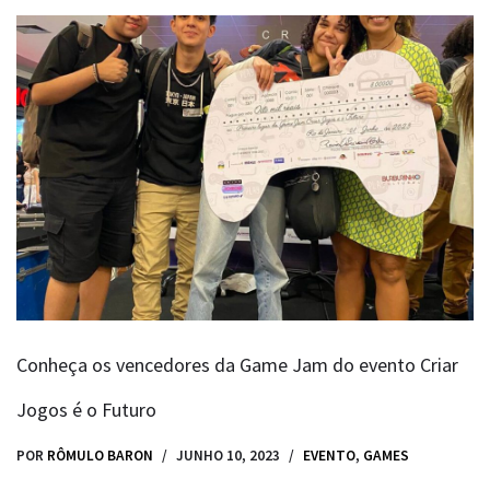
Conheça os vencedores da Game Jam do evento Criar
Jogos é o Futuro
POR
RÔMULO BARON
JUNHO 10, 2023
EVENTO
,
GAMES