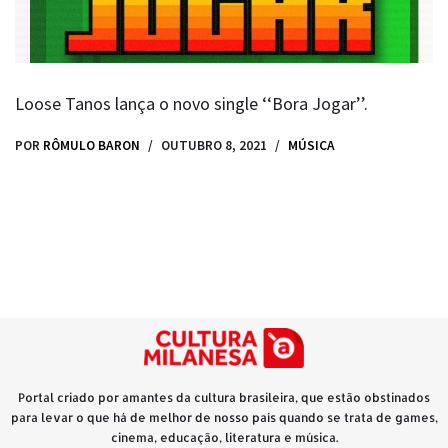
Loose Tanos lança o novo single ‘‘Bora Jogar’’.
POR
RÔMULO BARON
OUTUBRO 8, 2021
MÚSICA
Portal criado por amantes da cultura brasileira, que estão obstinados
para levar o que há de melhor de nosso país quando se trata de games,
cinema, educação, literatura e música.