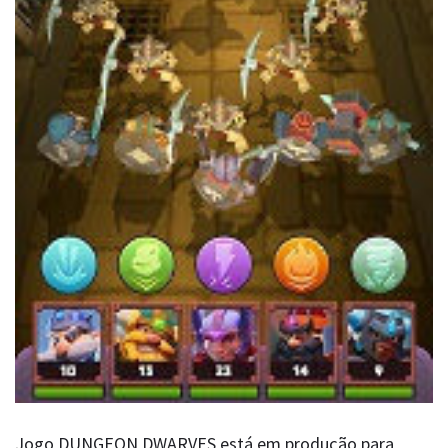
Jogo DUNGEON DWARVES está em produção para