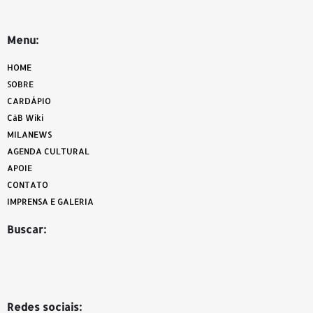
Menu:
HOME
SOBRE
CARDÁPIO
CàB Wiki
MILANEWS
AGENDA CULTURAL
APOIE
CONTATO
IMPRENSA E GALERIA
Buscar:
Redes sociais: