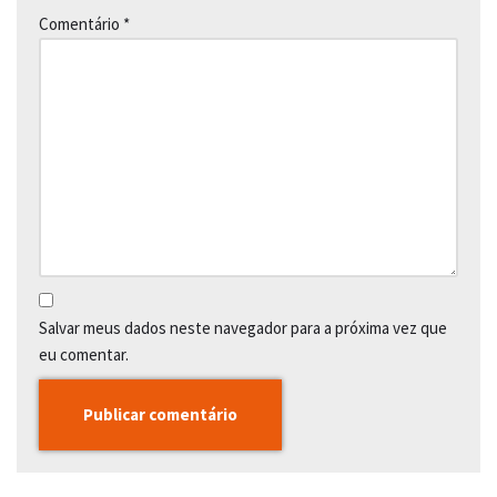
Comentário
*
Salvar meus dados neste navegador para a próxima vez que
eu comentar.