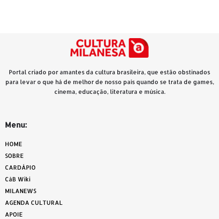
Portal criado por amantes da cultura brasileira, que estão obstinados
para levar o que há de melhor de nosso país quando se trata de games,
cinema, educação, literatura e música.
Menu:
HOME
SOBRE
CARDÁPIO
CàB Wiki
MILANEWS
AGENDA CULTURAL
APOIE