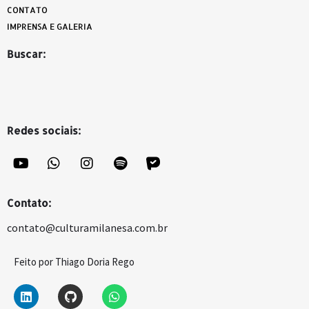
CONTATO
IMPRENSA E GALERIA
Buscar:
Redes sociais:
Contato:
contato@culturamilanesa.com.br
Feito por Thiago Doria Rego