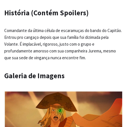
História (Contém Spoilers)
Comandante da última célula de escaramuças do bando do Capitão.
Entrou pro cangaço depois que sua família foi dizimada pela
Volante. É implacável, rigoroso, justo com o grupo e
profundamente amoroso com sua companheira Jurema, mesmo
que sua sede de vingança nunca encontre fim.
Galeria de Imagens