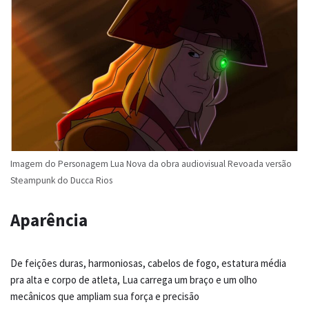
Imagem do Personagem Lua Nova da obra audiovisual Revoada versão
Steampunk do Ducca Rios
Aparência
De feições duras, harmoniosas, cabelos de fogo, estatura média
pra alta e corpo de atleta, Lua carrega um braço e um olho
mecânicos que ampliam sua força e precisão