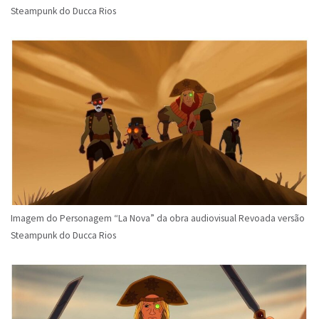
Steampunk do Ducca Rios
Imagem do Personagem “La Nova” da obra audiovisual Revoada versão
Steampunk do Ducca Rios