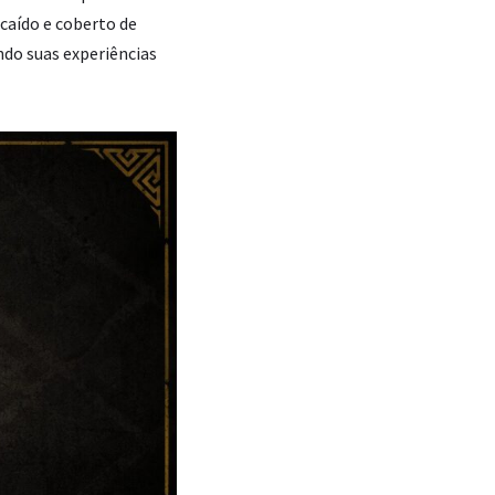
caído e coberto de
do suas experiências