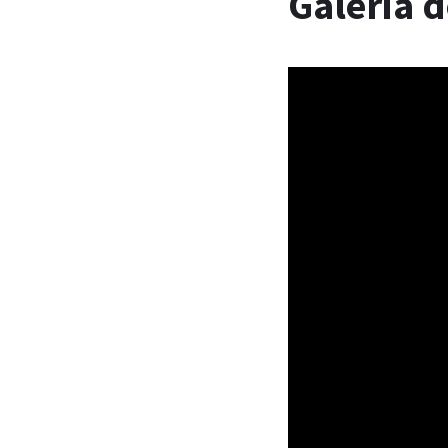
Galeria 