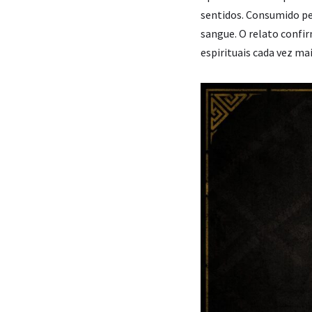
sentidos. Consumido pe
sangue. O relato confi
espirituais cada vez mai