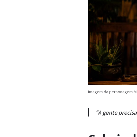
imagem da personagem Mã
“A gente precisa