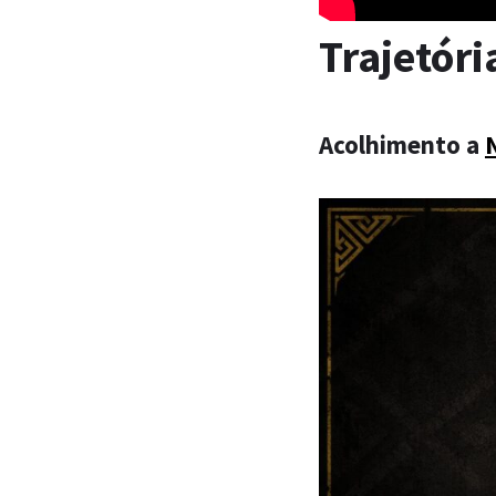
Trajetóri
Acolhimento a