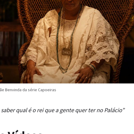
e Benvinda da série Capoeiras
 saber qual é o rei que a gente quer ter no Palácio”