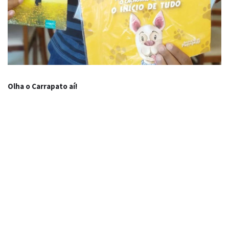
Olha o Carrapato aí!