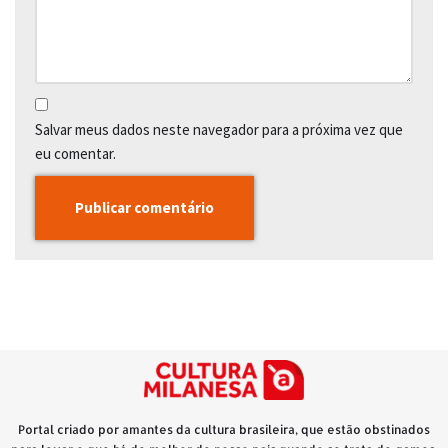
Salvar meus dados neste navegador para a próxima vez que
eu comentar.
Portal criado por amantes da cultura brasileira, que estão obstinados