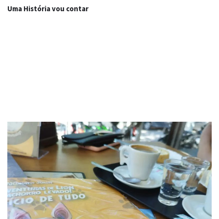
Uma História vou contar