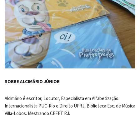
SOBRE ALCIMÁRIO JÚNIOR
Alcimário é escritor, Locutor, Especialista em Alfabetização.
Internacionalista PUC-Rio e Direito UFRJ, Biblioteca Esc. de Música
Villa-Lobos. Mestrando CEFET RJ.