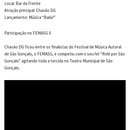
Local: Bar da Frente
Atração principal: Chavão DG
Lançamento: Música “Baila!”
Participação no FEMASG II
Chavão DG ficou entre os finalistas do Festival de Música Autoral
de São Gonçalo, o FEMASG, e competiu com o seu hit “Rolé por São
Gonçalo” agitando toda a torcida no Teatro Municipal de São
Gonçalo.