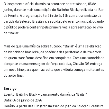
O lançamento oficial da música acontece neste sábado, 06 de
junho, durante mais uma edição do Bailinho Black, realizada no Bar
da Frente. A programação terá início às 19h com a transmissão da
partida da Seleção Brasileira, seguida pelo evento musical, quando
o público poderá conferir pela primeira vez a apresentação ao vivo
de “Baila!”.
Mais do que uma música sobre futebol, “Baila!” é uma celebração
da identidade brasileira, da potência das periferias e da trajetória
de quem transforma desafios em conquistas. Com uma sonoridade
dançante e uma mensagem de força coletiva, Chavão DG entrega
um novo hino para quem acredita que a vitória começa muito antes
do apito final.
Serviço
Evento: Bailinho Black – Lançamento da música “Baila!”
Data: 06 de junho de 2026
Horário: A partir das 19h (transmissão do jogo da Seleção Brasileira)