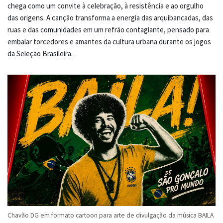
chega como um convite à celebração, à resistência e ao orgulho
das origens. A canção transforma a energia das arquibancadas, das
ruas e das comunidades em um refrão contagiante, pensado para
embalar torcedores e amantes da cultura urbana durante os jogos
da Seleção Brasileira.
Chavão DG em formato cartoon para arte de divulgação da música BAILA