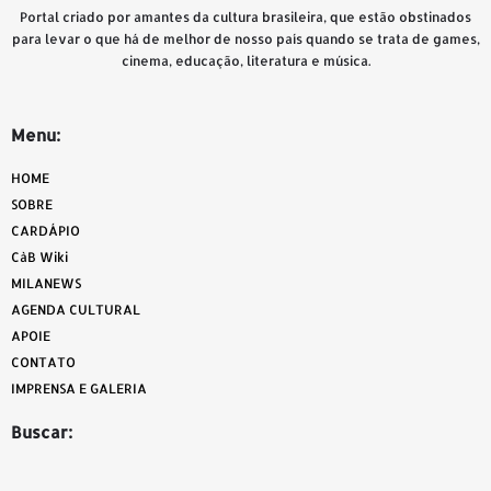
Portal criado por amantes da cultura brasileira, que estão obstinados
para levar o que há de melhor de nosso país quando se trata de games,
cinema, educação, literatura e música.
Menu:
HOME
SOBRE
CARDÁPIO
CàB Wiki
MILANEWS
AGENDA CULTURAL
APOIE
CONTATO
IMPRENSA E GALERIA
Buscar: