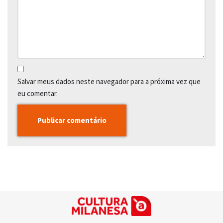
Salvar meus dados neste navegador para a próxima vez que
eu comentar.