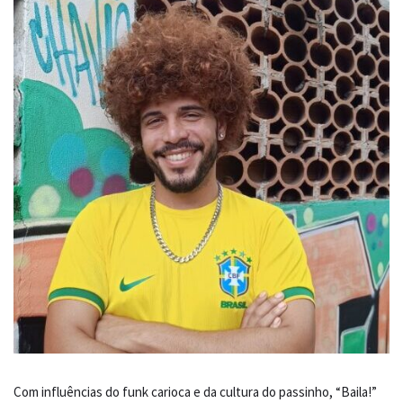
Com influências do funk carioca e da cultura do passinho, “Baila!”