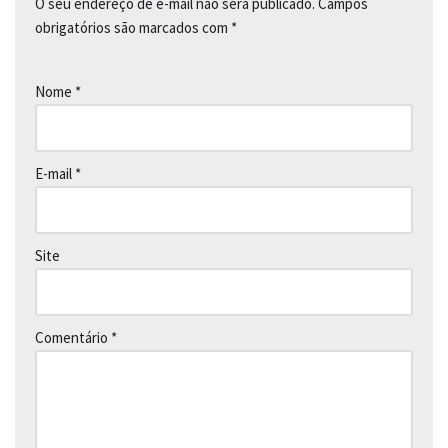
O seu endereço de e-mail não será publicado.
Campos
obrigatórios são marcados com
*
Nome
*
E-mail
*
Site
Comentário
*