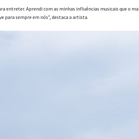
ra entreter. Aprendi com as minhas influências musicais que o ma
ve para sempre em nós”, destaca a artista.