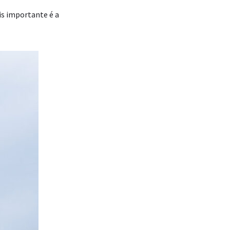
is importante é a