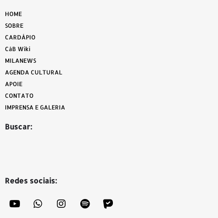
HOME
SOBRE
CARDÁPIO
CàB Wiki
MILANEWS
AGENDA CULTURAL
APOIE
CONTATO
IMPRENSA E GALERIA
Buscar:
Redes sociais: