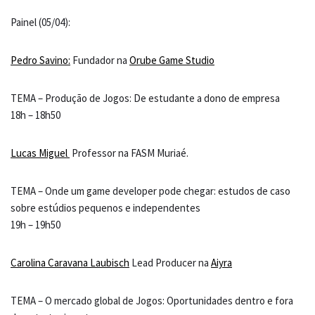
Painel (05/04):
Pedro Savino:
Fundador na
Orube Game Studio
TEMA – Produção de Jogos: De estudante a dono de empresa
18h – 18h50
Lucas Miguel
Professor na FASM Muriaé.
TEMA – Onde um game developer pode chegar: estudos de caso
sobre estúdios pequenos e independentes
19h – 19h50
Carolina Caravana Laubisch
Lead Producer na
Aiyra
TEMA – O mercado global de Jogos: Oportunidades dentro e fora