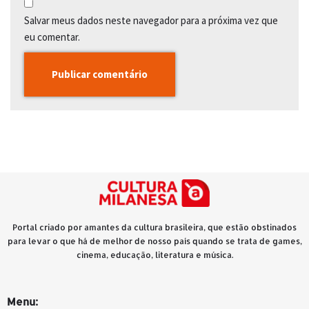
Salvar meus dados neste navegador para a próxima vez que
eu comentar.
Portal criado por amantes da cultura brasileira, que estão obstinados
para levar o que há de melhor de nosso país quando se trata de games,
cinema, educação, literatura e música.
Menu: