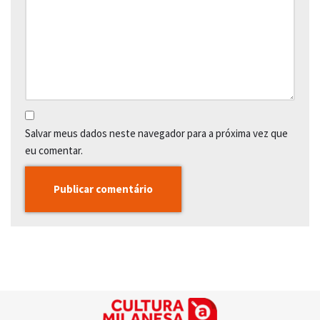
Salvar meus dados neste navegador para a próxima vez que
eu comentar.