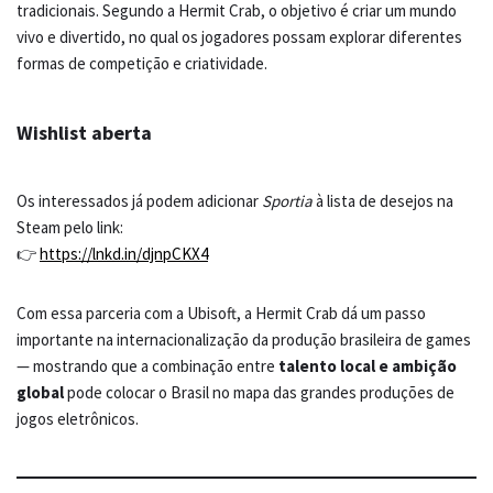
tradicionais. Segundo a Hermit Crab, o objetivo é criar um mundo
vivo e divertido, no qual os jogadores possam explorar diferentes
formas de competição e criatividade.
Wishlist aberta
Os interessados já podem adicionar
Sportia
à lista de desejos na
Steam pelo link:
👉
https://lnkd.in/djnpCKX4
Com essa parceria com a Ubisoft, a Hermit Crab dá um passo
importante na internacionalização da produção brasileira de games
— mostrando que a combinação entre
talento local e ambição
global
pode colocar o Brasil no mapa das grandes produções de
jogos eletrônicos.