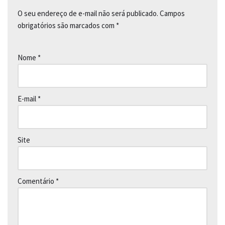
O seu endereço de e-mail não será publicado.
Campos
obrigatórios são marcados com
*
Nome
*
E-mail
*
Site
Comentário
*