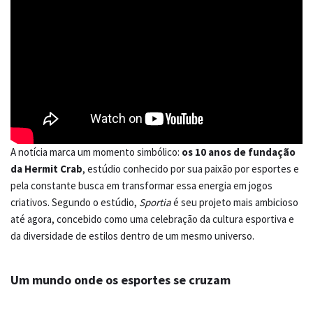
A notícia marca um momento simbólico:
os 10 anos de fundação
da Hermit Crab
, estúdio conhecido por sua paixão por esportes e
pela constante busca em transformar essa energia em jogos
criativos. Segundo o estúdio,
Sportia
é seu projeto mais ambicioso
até agora, concebido como uma celebração da cultura esportiva e
da diversidade de estilos dentro de um mesmo universo.
Um mundo onde os esportes se cruzam