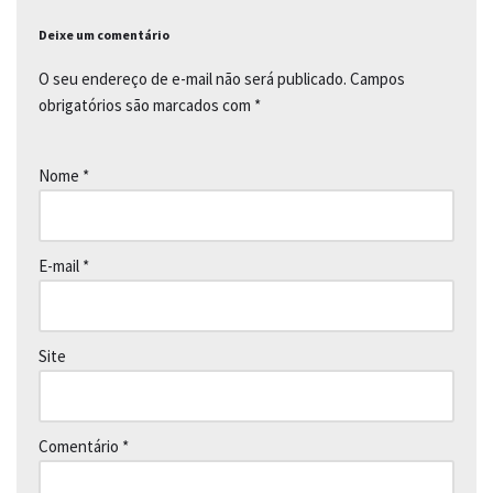
Deixe um comentário
O seu endereço de e-mail não será publicado.
Campos
obrigatórios são marcados com
*
Nome
*
E-mail
*
Site
Comentário
*