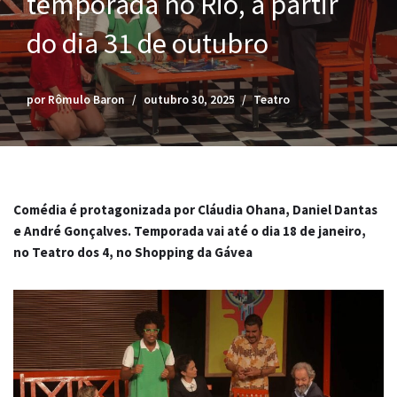
temporada no Rio, a partir
do dia 31 de outubro
por
Rômulo Baron
outubro 30, 2025
Teatro
Comédia é protagonizada por Cláudia Ohana, Daniel Dantas
e André Gonçalves. Temporada vai até o dia 18 de janeiro,
no Teatro dos 4, no Shopping da Gávea