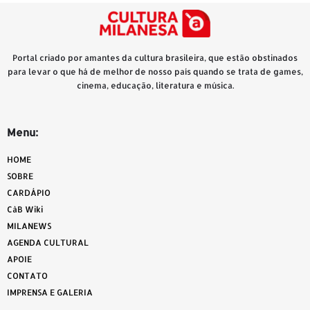
Portal criado por amantes da cultura brasileira, que estão obstinados
para levar o que há de melhor de nosso país quando se trata de games,
cinema, educação, literatura e música.
Menu:
HOME
SOBRE
CARDÁPIO
CàB Wiki
MILANEWS
AGENDA CULTURAL
APOIE
CONTATO
IMPRENSA E GALERIA