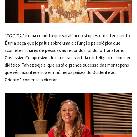
“
TOC TOC
é uma comédia que vai além do simples entretenimento.
É uma peça que joga luz sobre uma disfunção psicológica que
acomete milhares de pessoas ao redor do mundo, o Transtorno
Obsessivo Compulsivo, de maneira divertida e inteligente, sem ser
didático. Talvez seja aí que está o grande sucesso das montagens
que vêm acontecendo em inúmeros países do Ocidente ao
Oriente”, comenta o diretor.