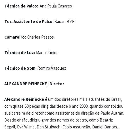
Técnica de Palco:
Ana Paula Casares
Tec. Assistente de Palco:
Kauan BZR
Camareiro:
Charles Passos
Técnico de Luz:
Mario Júnior
Técnico de Som:
Romiro Vasquez
ALEXANDRE REINECKE | Diretor
Alexandre Reinecke
é um dos diretores mais atuantes do Brasil,
com quase 60 peças dirigidas desde o ano 2000, quando consolidou
sua carreira de diretor como assistente de direção de Paulo Autran.
Desde então, dirigiu grandes nomes do teatro, como Beatriz
Segall, Eva Wilma, Dan Stulbach, Fabio Assunção, Daniel Dantas,