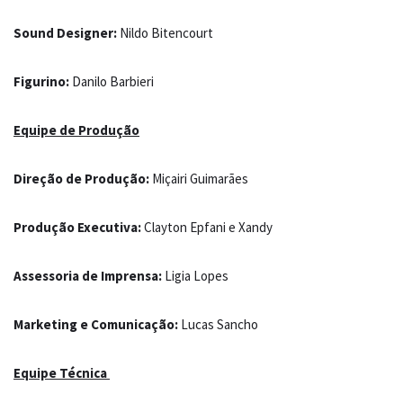
Sound Designer:
Nildo Bitencourt
Figurino:
Danilo Barbieri
Equipe de Produção
Direção de Produção:
Miçairi Guimarães
Produção Executiva:
Clayton Epfani e Xandy
Assessoria de Imprensa:
Ligia Lopes
Marketing e Comunicação:
Lucas Sancho
Equipe Técnica