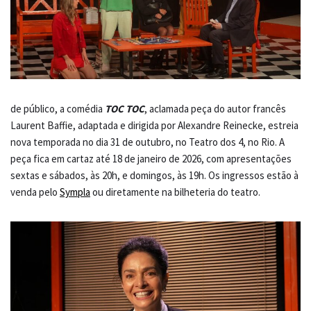
de público, a comédia
TOC TOC
, aclamada peça do autor francês
Laurent Baffie, adaptada e dirigida por Alexandre Reinecke, estreia
nova temporada no dia 31 de outubro, no Teatro dos 4, no Rio. A
peça fica em cartaz até 18 de janeiro de 2026, com apresentações
sextas e sábados, às 20h, e domingos, às 19h. Os ingressos estão à
venda pelo
Sympla
ou diretamente na bilheteria do teatro.