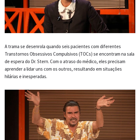
A trama se desenrola quando seis pacientes com diferentes
Transtornos Obsessivos Compulsivos (TOCs) se encontram na sala
de espera do Dr. Stern. Com o atraso do médico, eles precisam
aprender a lidar uns com os outros, resultando em situações
hilárias e inesperadas.