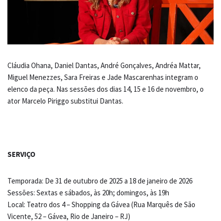
Cláudia Ohana, Daniel Dantas, André Gonçalves, Andréa Mattar,
Miguel Menezzes, Sara Freiras e Jade Mascarenhas integram o
elenco da peça. Nas sessões dos dias 14, 15 e 16 de novembro, o
ator Marcelo Piriggo substitui Dantas.
SERVIÇO
Temporada: De 31 de outubro de 2025 a 18 de janeiro de 2026
Sessões: Sextas e sábados, às 20h; domingos, às 19h
Local: Teatro dos 4 – Shopping da Gávea (Rua Marquês de São
Vicente, 52 – Gávea, Rio de Janeiro – RJ)