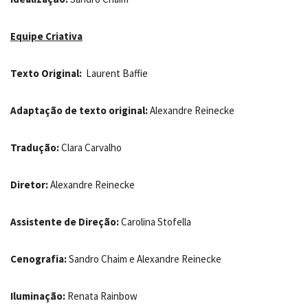
Equipe Criativa
Texto Original:
Laurent Baffie
Adaptação de texto original:
Alexandre Reinecke
Tradução:
Clara Carvalho
Diretor:
Alexandre Reinecke
Assistente de Direção:
Carolina Stofella
Cenografia:
Sandro Chaim e Alexandre Reinecke
Iluminação:
Renata Rainbow