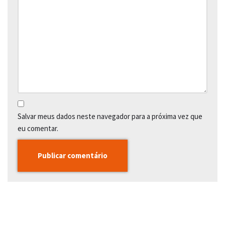
Salvar meus dados neste navegador para a próxima vez que
eu comentar.