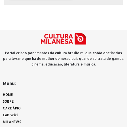
Portal criado por amantes da cultura brasileira, que estão obstinados
para levar o que há de melhor de nosso país quando se trata de games,
cinema, educação, literatura e música.
Menu:
HOME
SOBRE
CARDÁPIO
CàB Wiki
MILANEWS