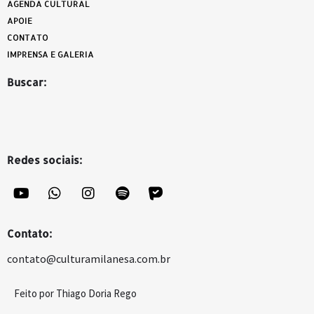
AGENDA CULTURAL
APOIE
CONTATO
IMPRENSA E GALERIA
Buscar:
Redes sociais:
Contato:
contato@culturamilanesa.com.br
Feito por Thiago Doria Rego