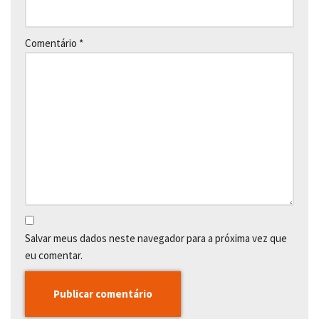
Comentário
*
Salvar meus dados neste navegador para a próxima vez que
eu comentar.